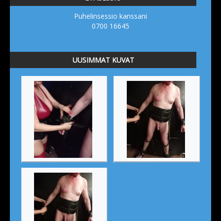
Puhelinsessio kanssani
0700 16645
UUSIMMAT KUVAT